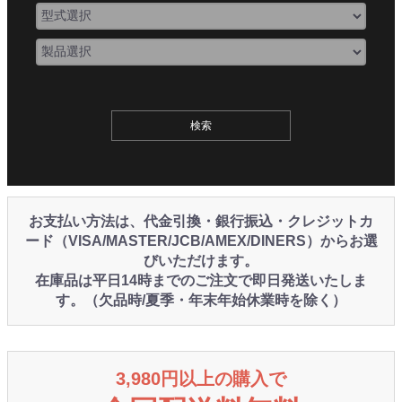
お支払い方法は、代金引換・銀行振込・クレジットカ
ード（VISA/MASTER/JCB/AMEX/DINERS）からお選
びいただけます。
在庫品は平日14時までのご注文で即日発送いたしま
す。（欠品時/夏季・年末年始休業時を除く）
3,980円以上の購入で