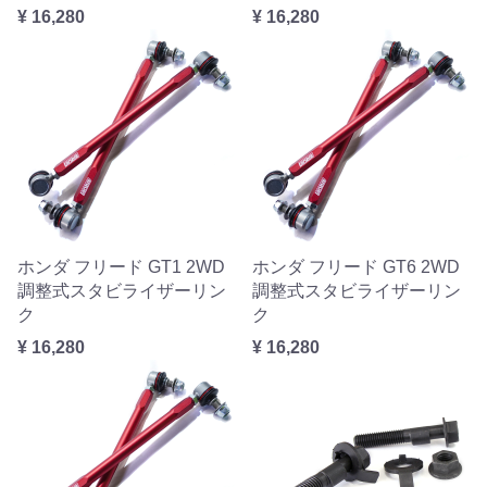
¥ 16,280
¥ 16,280
ホンダ フリード GT1 2WD
ホンダ フリード GT6 2WD
調整式スタビライザーリン
調整式スタビライザーリン
ク
ク
¥ 16,280
¥ 16,280