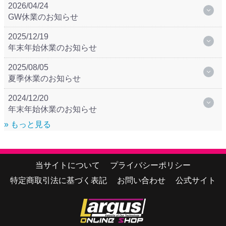
2026/04/24
GW休業のお知らせ
2025/12/19
年末年始休業のお知らせ
2025/08/05
夏季休業のお知らせ
2024/12/20
年末年始休業のお知らせ
» もっと見る
当サイトについて
プライバシーポリシー
特定商取引法に基づく表記
お問い合わせ
公式サイト