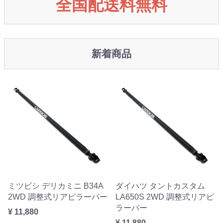
全国配送料無料
新着商品
ミツビシ デリカミニ B34A
ダイハツ タントカスタム
2WD 調整式リアピラーバー
LA650S 2WD 調整式リアピ
ラーバー
¥ 11,880
¥ 11,880