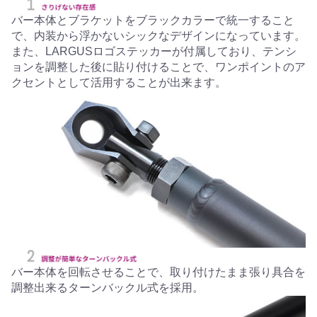
バー本体とブラケットをブラックカラーで統一すること
で、内装から浮かないシックなデザインになっています。
また、LARGUSロゴステッカーが付属しており、テンシ
ョンを調整した後に貼り付けることで、ワンポイントのア
クセントとして活用することが出来ます。
バー本体を回転させることで、取り付けたまま張り具合を
調整出来るターンバックル式を採用。