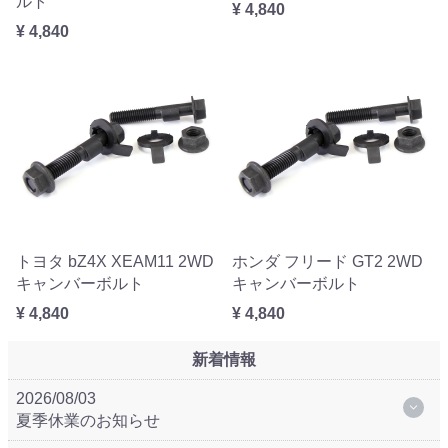
ルト
¥ 4,840
¥ 4,840
トヨタ bZ4X XEAM11 2WD
ホンダ フリード GT2 2WD
キャンバーボルト
キャンバーボルト
¥ 4,840
¥ 4,840
新着情報
2026/08/03
夏季休業のお知らせ