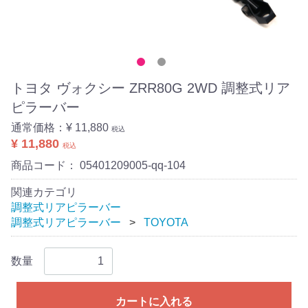
トヨタ ヴォクシー ZRR80G 2WD 調整式リア
ピラーバー
通常価格：
¥ 11,880
税込
¥ 11,880
税込
商品コード：
05401209005-qq-104
関連カテゴリ
調整式リアピラーバー
調整式リアピラーバー
TOYOTA
数量
カートに入れる