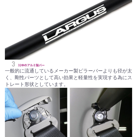
一般的に流通しているメーカー製ピラーバーよりも径が太
く、剛性パーツとして高い効果と軽量性を実現する為にス
トレート形状としています。