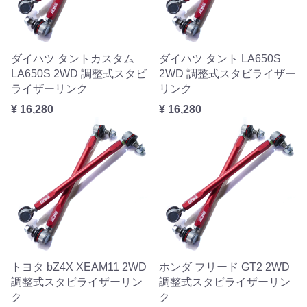
ダイハツ タントカスタム
ダイハツ タント LA650S
LA650S 2WD 調整式スタビ
2WD 調整式スタビライザー
ライザーリンク
リンク
¥ 16,280
¥ 16,280
トヨタ bZ4X XEAM11 2WD
ホンダ フリード GT2 2WD
調整式スタビライザーリン
調整式スタビライザーリン
ク
ク