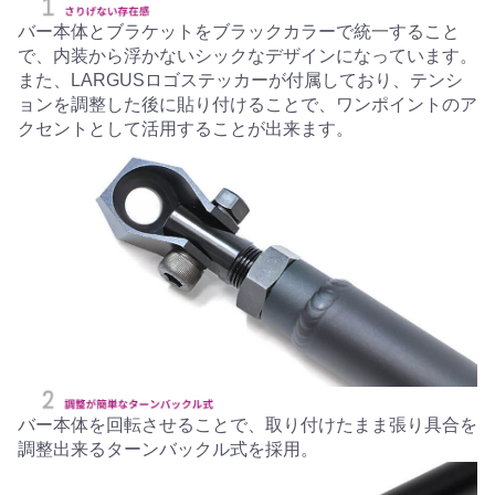
バー本体とブラケットをブラックカラーで統一すること
で、内装から浮かないシックなデザインになっています。
また、LARGUSロゴステッカーが付属しており、テンシ
ョンを調整した後に貼り付けることで、ワンポイントのア
クセントとして活用することが出来ます。
バー本体を回転させることで、取り付けたまま張り具合を
調整出来るターンバックル式を採用。