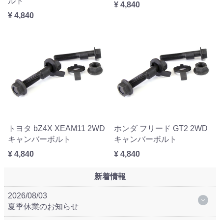
ルト
¥ 4,840
¥ 4,840
トヨタ bZ4X XEAM11 2WD
ホンダ フリード GT2 2WD
キャンバーボルト
キャンバーボルト
¥ 4,840
¥ 4,840
新着情報
2026/08/03
夏季休業のお知らせ