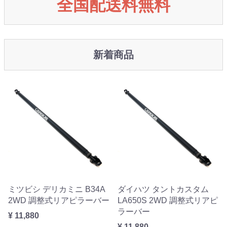
全国配送料無料
新着商品
ミツビシ デリカミニ B34A
ダイハツ タントカスタム
2WD 調整式リアピラーバー
LA650S 2WD 調整式リアピ
ラーバー
¥ 11,880
¥ 11,880