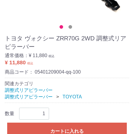
トヨタ ヴォクシー ZRR70G 2WD 調整式リア
ピラーバー
通常価格：
¥ 11,880
税込
¥ 11,880
税込
商品コード：
05401209004-qq-100
関連カテゴリ
調整式リアピラーバー
調整式リアピラーバー
TOYOTA
数量
カートに入れる