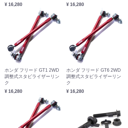
¥ 16,280
¥ 16,280
ホンダ フリード GT1 2WD
ホンダ フリード GT6 2WD
調整式スタビライザーリン
調整式スタビライザーリン
ク
ク
¥ 16,280
¥ 16,280