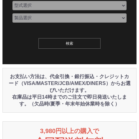
お支払い方法は、代金引換・銀行振込・クレジットカ
ード（VISA/MASTER/JCB/AMEX/DINERS）からお選
びいただけます。
在庫品は平日14時までのご注文で即日発送いたしま
す。（欠品時/夏季・年末年始休業時を除く）
3,980円以上の購入で