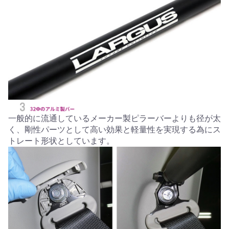
一般的に流通しているメーカー製ピラーバーよりも径が太
く、剛性パーツとして高い効果と軽量性を実現する為にス
トレート形状としています。