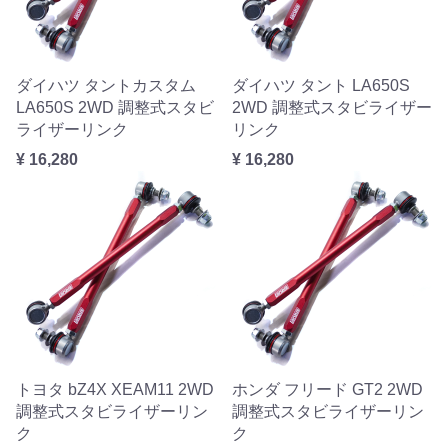
ダイハツ タントカスタム
ダイハツ タント LA650S
LA650S 2WD 調整式スタビ
2WD 調整式スタビライザー
ライザーリンク
リンク
¥ 16,280
¥ 16,280
トヨタ bZ4X XEAM11 2WD
ホンダ フリード GT2 2WD
調整式スタビライザーリン
調整式スタビライザーリン
ク
ク