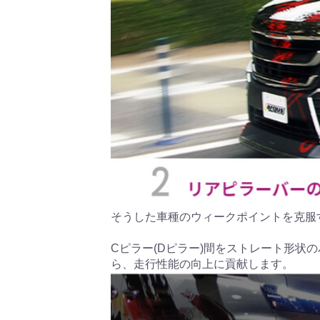
そうした車種のウィークポイントを克服
Cピラー(Dピラー)間をストレート形
ら、走行性能の向上に貢献します。