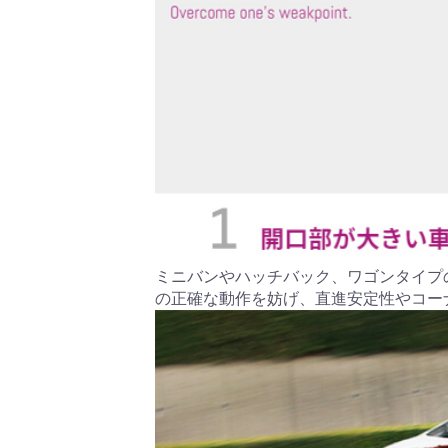
ミニバンやハッチバック、ワゴンタイプ
の正確な動作を妨げ、直進安定性やコー