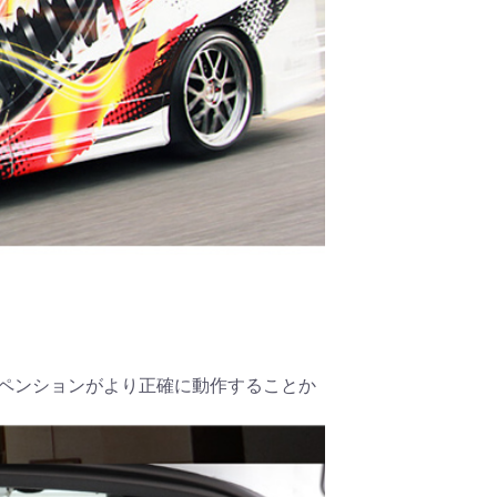
スペンションがより正確に動作することか