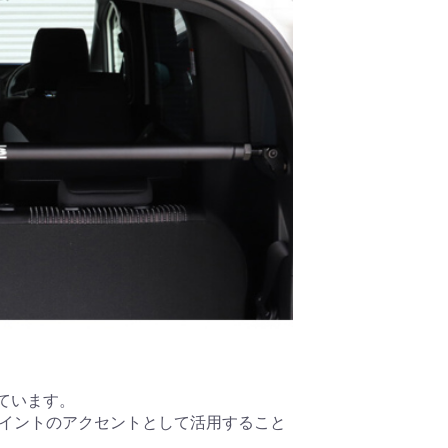
ています。
ポイントのアクセントとして活用すること