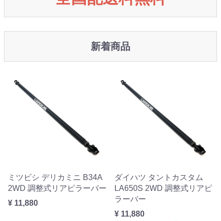
新着商品
ミツビシ デリカミニ B34A
ダイハツ タントカスタム
2WD 調整式リアピラーバー
LA650S 2WD 調整式リアピ
ラーバー
¥ 11,880
¥ 11,880