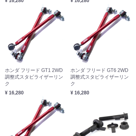
¥ 16,280
¥ 16,280
ホンダ フリード GT1 2WD
ホンダ フリード GT6 2WD
調整式スタビライザーリン
調整式スタビライザーリン
ク
ク
¥ 16,280
¥ 16,280