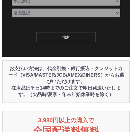
お支払い方法は、代金引換・銀行振込・クレジットカ
ード（VISA/MASTER/JCB/AMEX/DINERS）からお選
びいただけます。
在庫品は平日14時までのご注文で即日発送いたしま
す。（欠品時/夏季・年末年始休業時を除く）
3,980円以上の購入で
全国配送料無料