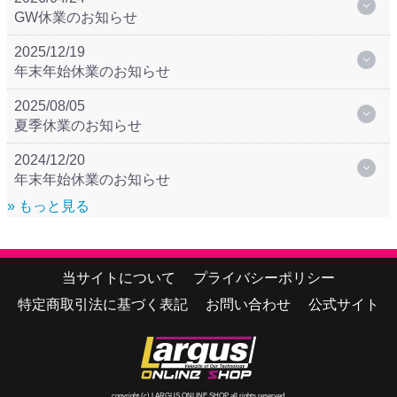
GW休業のお知らせ
2025/12/19
年末年始休業のお知らせ
2025/08/05
夏季休業のお知らせ
2024/12/20
年末年始休業のお知らせ
» もっと見る
当サイトについて
プライバシーポリシー
特定商取引法に基づく表記
お問い合わせ
公式サイト
copyright (c) LARGUS ONLINE SHOP all rights reserved.