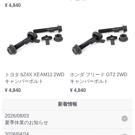
¥ 4,840
トヨタ bZ4X XEAM11 2WD
ホンダ フリード GT2 2WD
キャンバーボルト
キャンバーボルト
¥ 4,840
¥ 4,840
新着情報
2026/08/03
夏季休業のお知らせ
2026/04/24