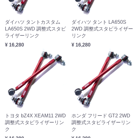
ダイハツ タントカスタム
ダイハツ タント LA650S
LA650S 2WD 調整式スタビ
2WD 調整式スタビライザー
ライザーリンク
リンク
¥ 16,280
¥ 16,280
トヨタ bZ4X XEAM11 2WD
ホンダ フリード GT2 2WD
調整式スタビライザーリン
調整式スタビライザーリン
ク
ク