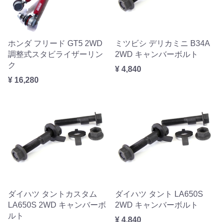
ホンダ フリード GT5 2WD
ミツビシ デリカミニ B34A
調整式スタビライザーリン
2WD キャンバーボルト
ク
¥ 4,840
¥ 16,280
ダイハツ タントカスタム
ダイハツ タント LA650S
LA650S 2WD キャンバーボ
2WD キャンバーボルト
ルト
¥ 4,840