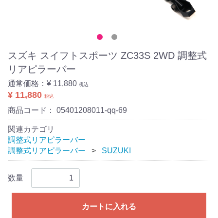
スズキ スイフトスポーツ ZC33S 2WD 調整式
リアピラーバー
通常価格：
¥ 11,880
税込
¥ 11,880
税込
商品コード：
05401208011-qq-69
関連カテゴリ
調整式リアピラーバー
調整式リアピラーバー
SUZUKI
数量
カートに入れる