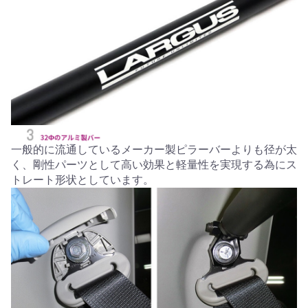
一般的に流通しているメーカー製ピラーバーよりも径が太
く、剛性パーツとして高い効果と軽量性を実現する為にス
トレート形状としています。