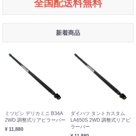
全国配送料無料
新着商品
ミツビシ デリカミニ B34A
ダイハツ タントカスタム
2WD 調整式リアピラーバー
LA650S 2WD 調整式リアピ
ラーバー
¥ 11,880
¥ 11,880