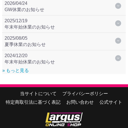
2026/04/24
GW休業のお知らせ
2025/12/19
年末年始休業のお知らせ
2025/08/05
夏季休業のお知らせ
2024/12/20
年末年始休業のお知らせ
» もっと見る
当サイトについて
プライバシーポリシー
特定商取引法に基づく表記
お問い合わせ
公式サイト