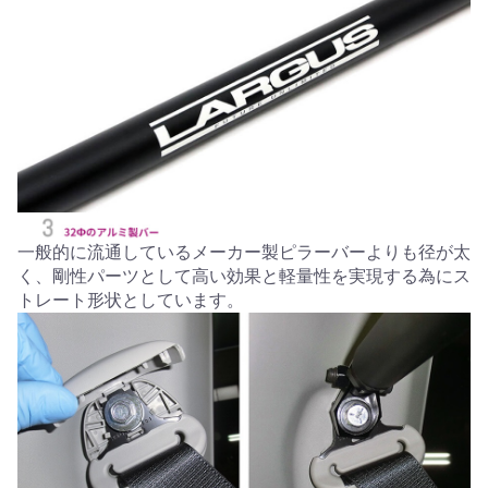
一般的に流通しているメーカー製ピラーバーよりも径が太
く、剛性パーツとして高い効果と軽量性を実現する為にス
トレート形状としています。