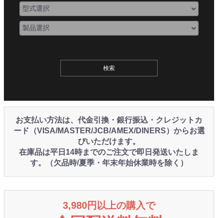
お支払い方法は、代金引換・銀行振込・クレジットカ
ード（VISA/MASTER/JCB/AMEX/DINERS）からお選
びいただけます。
在庫品は平日14時までのご注文で即日発送いたしま
す。（欠品時/夏季・年末年始休業時を除く）
3,980円以上の購入で