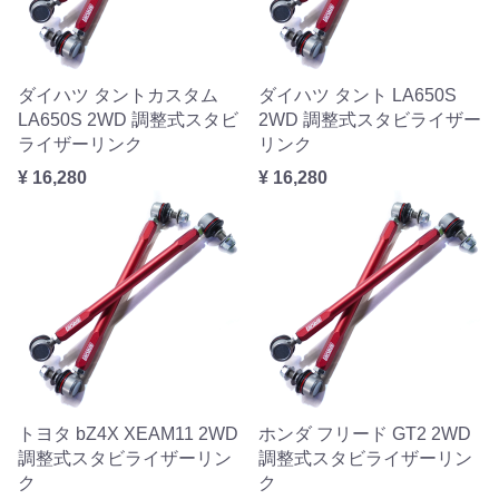
ダイハツ タントカスタム
ダイハツ タント LA650S
LA650S 2WD 調整式スタビ
2WD 調整式スタビライザー
ライザーリンク
リンク
¥ 16,280
¥ 16,280
トヨタ bZ4X XEAM11 2WD
ホンダ フリード GT2 2WD
調整式スタビライザーリン
調整式スタビライザーリン
ク
ク