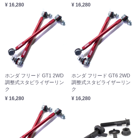
¥ 16,280
¥ 16,280
ホンダ フリード GT1 2WD
ホンダ フリード GT6 2WD
調整式スタビライザーリン
調整式スタビライザーリン
ク
ク
¥ 16,280
¥ 16,280