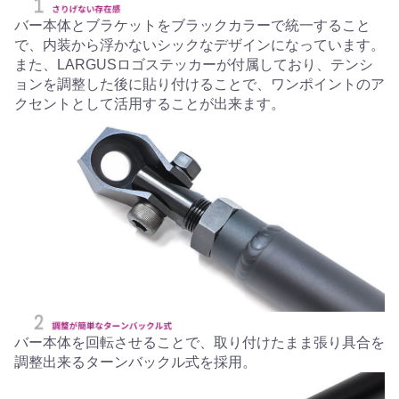
バー本体とブラケットをブラックカラーで統一すること
で、内装から浮かないシックなデザインになっています。
また、LARGUSロゴステッカーが付属しており、テンシ
ョンを調整した後に貼り付けることで、ワンポイントのア
クセントとして活用することが出来ます。
バー本体を回転させることで、取り付けたまま張り具合を
調整出来るターンバックル式を採用。