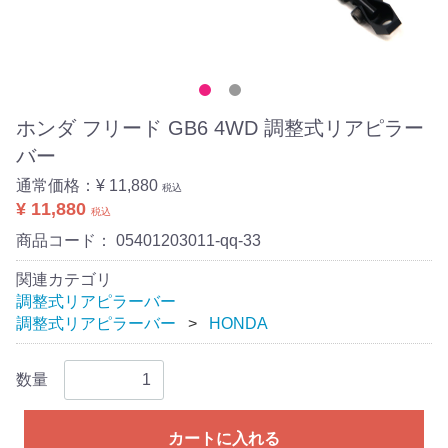
ホンダ フリード GB6 4WD 調整式リアピラー
バー
通常価格：
¥ 11,880
税込
¥ 11,880
税込
商品コード：
05401203011-qq-33
関連カテゴリ
調整式リアピラーバー
調整式リアピラーバー
HONDA
数量
カートに入れる