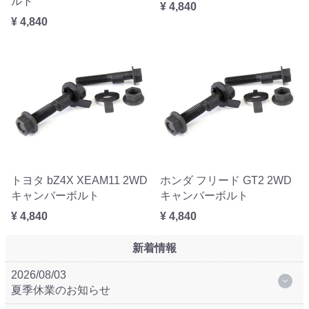
ルト
¥ 4,840
¥ 4,840
トヨタ bZ4X XEAM11 2WD
ホンダ フリード GT2 2WD
キャンバーボルト
キャンバーボルト
¥ 4,840
¥ 4,840
新着情報
2026/08/03
夏季休業のお知らせ