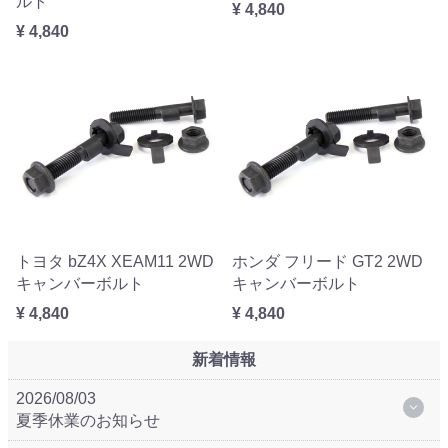
ルト
¥ 4,840
¥ 4,840
トヨタ bZ4X XEAM11 2WD
ホンダ フリード GT2 2WD
キャンバーボルト
キャンバーボルト
¥ 4,840
¥ 4,840
新着情報
2026/08/03
夏季休業のお知らせ