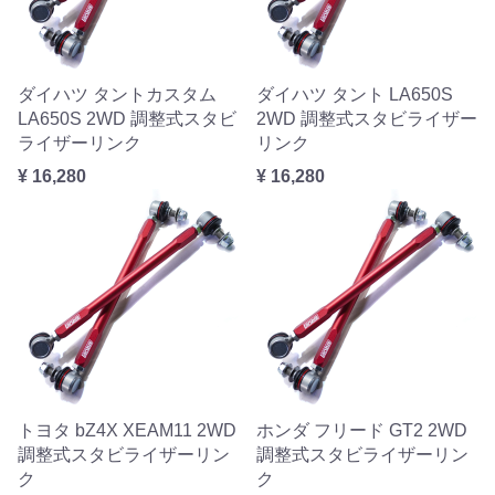
ダイハツ タントカスタム
ダイハツ タント LA650S
LA650S 2WD 調整式スタビ
2WD 調整式スタビライザー
ライザーリンク
リンク
¥ 16,280
¥ 16,280
トヨタ bZ4X XEAM11 2WD
ホンダ フリード GT2 2WD
調整式スタビライザーリン
調整式スタビライザーリン
ク
ク