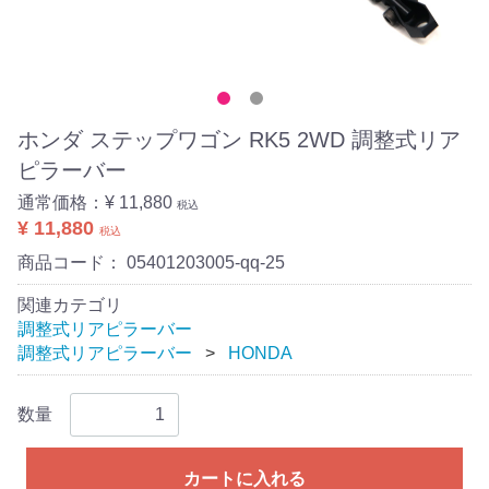
ホンダ ステップワゴン RK5 2WD 調整式リア
ピラーバー
通常価格：
¥ 11,880
税込
¥ 11,880
税込
商品コード：
05401203005-qq-25
関連カテゴリ
調整式リアピラーバー
調整式リアピラーバー
HONDA
数量
カートに入れる