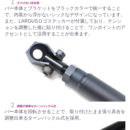
バー本体とブラケットをブラックカラーで統一すること
で、内装から浮かないシックなデザインになっています。
また、LARGUSロゴステッカーが付属しており、テンシ
ョンを調整した後に貼り付けることで、ワンポイントのア
クセントとして活用することが出来ます。
バー本体を回転させることで、取り付けたまま張り具合を
調整出来るターンバックル式を採用。