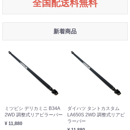
全国配送料無料
新着商品
ミツビシ デリカミニ B34A
ダイハツ タントカスタム
2WD 調整式リアピラーバー
LA650S 2WD 調整式リアピ
ラーバー
¥ 11,880
¥ 11,880