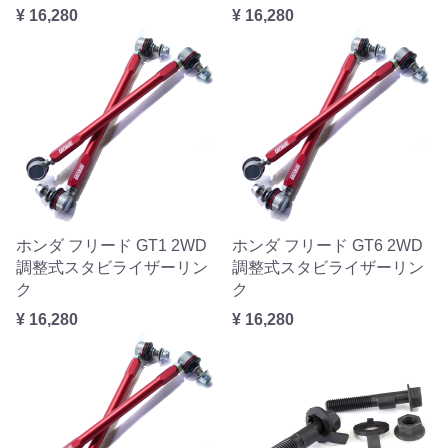
¥ 16,280
¥ 16,280
ホンダ フリード GT1 2WD
ホンダ フリード GT6 2WD
調整式スタビライザーリン
調整式スタビライザーリン
ク
ク
¥ 16,280
¥ 16,280