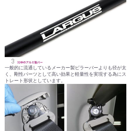
一般的に流通しているメーカー製ピラーバーよりも径が太
く、剛性パーツとして高い効果と軽量性を実現する為にス
トレート形状としています。