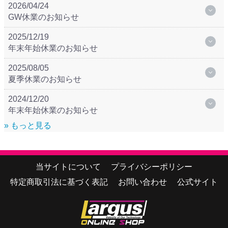
2026/04/24
GW休業のお知らせ
2025/12/19
年末年始休業のお知らせ
2025/08/05
夏季休業のお知らせ
2024/12/20
年末年始休業のお知らせ
» もっと見る
当サイトについて
プライバシーポリシー
特定商取引法に基づく表記
お問い合わせ
公式サイト