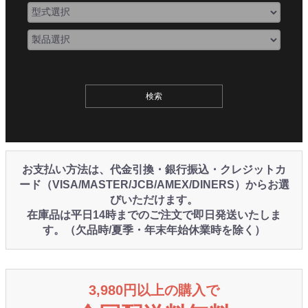
お支払い方法は、代金引換・銀行振込・クレジットカ
ード（VISA/MASTER/JCB/AMEX/DINERS）からお選
びいただけます。
在庫品は平日14時までのご注文で即日発送いたしま
す。（欠品時/夏季・年末年始休業時を除く）
3,980円以上の購入で