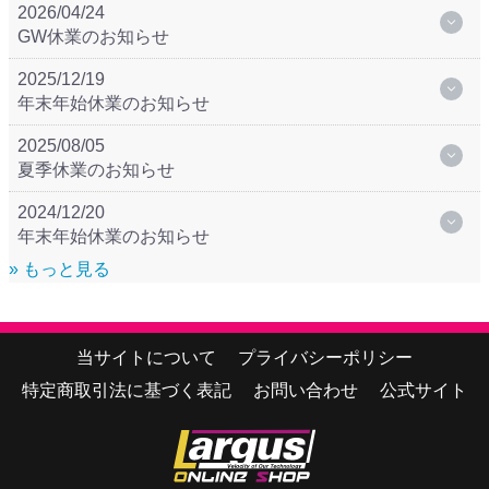
2026/04/24
GW休業のお知らせ
2025/12/19
年末年始休業のお知らせ
2025/08/05
夏季休業のお知らせ
2024/12/20
年末年始休業のお知らせ
» もっと見る
当サイトについて
プライバシーポリシー
特定商取引法に基づく表記
お問い合わせ
公式サイト