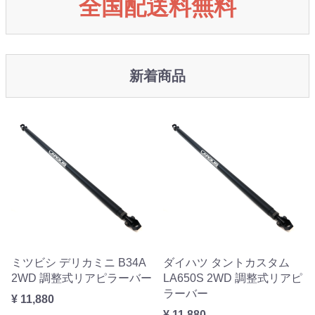
全国配送料無料
新着商品
ミツビシ デリカミニ B34A
ダイハツ タントカスタム
2WD 調整式リアピラーバー
LA650S 2WD 調整式リアピ
ラーバー
¥ 11,880
¥ 11,880