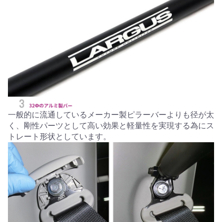
一般的に流通しているメーカー製ピラーバーよりも径が太
く、剛性パーツとして高い効果と軽量性を実現する為にス
トレート形状としています。