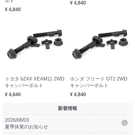
ルト
¥ 4,840
¥ 4,840
トヨタ bZ4X XEAM11 2WD
ホンダ フリード GT2 2WD
キャンバーボルト
キャンバーボルト
¥ 4,840
¥ 4,840
新着情報
2026/08/03
夏季休業のお知らせ