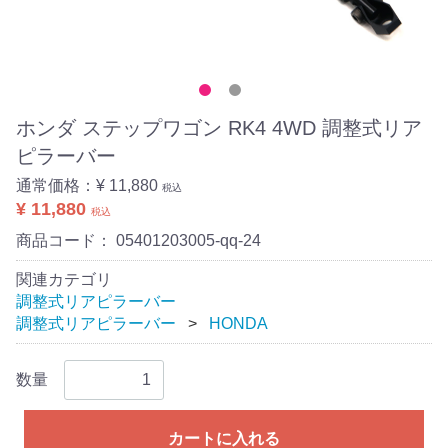
ホンダ ステップワゴン RK4 4WD 調整式リア
ピラーバー
通常価格：
¥ 11,880
税込
¥ 11,880
税込
商品コード：
05401203005-qq-24
関連カテゴリ
調整式リアピラーバー
調整式リアピラーバー
HONDA
数量
カートに入れる