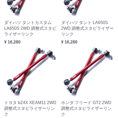
ダイハツ タントカスタム
ダイハツ タント LA650S
LA650S 2WD 調整式スタビ
2WD 調整式スタビライザー
ライザーリンク
リンク
¥ 16,280
¥ 16,280
トヨタ bZ4X XEAM11 2WD
ホンダ フリード GT2 2WD
調整式スタビライザーリン
調整式スタビライザーリン
ク
ク