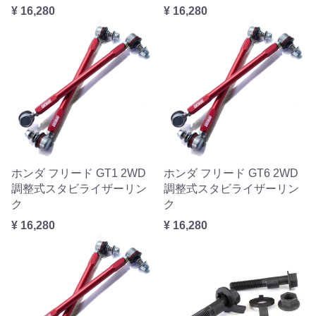
¥ 16,280
¥ 16,280
ホンダ フリード GT1 2WD
ホンダ フリード GT6 2WD
調整式スタビライザーリン
調整式スタビライザーリン
ク
ク
¥ 16,280
¥ 16,280