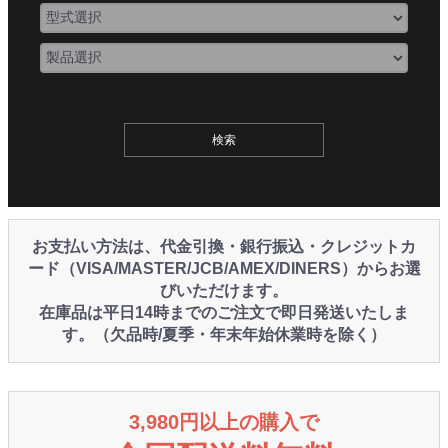
お支払い方法は、代金引換・銀行振込・クレジットカ
ード（VISA/MASTER/JCB/AMEX/DINERS）からお選
びいただけます。
在庫品は平日14時までのご注文で即日発送いたしま
す。（欠品時/夏季・年末年始休業時を除く）
3,980円以上の購入で