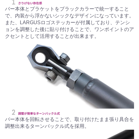
バー本体とブラケットをブラックカラーで統一すること
で、内装から浮かないシックなデザインになっています。
また、LARGUSロゴステッカーが付属しており、テンシ
ョンを調整した後に貼り付けることで、ワンポイントのア
クセントとして活用することが出来ます。
バー本体を回転させることで、取り付けたまま張り具合を
調整出来るターンバックル式を採用。