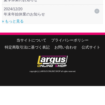
2024/12/20
年末年始休業のお知らせ
» もっと見る
当サイトについて
プライバシーポリシー
特定商取引法に基づく表記
お問い合わせ
公式サイト
copyright (c) LARGUS ONLINE SHOP all rights reserved.