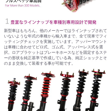
新型車はもちろん、他のメーカーではラインナップされて
いないような年式の車種から輸入車まで、全て現車でフィ
ッティングチェックを実施しています。アッパーマウント
は車種に合わせてピロ式、ゴム式、アッパーレス式を選
択。ロアブラケットはブレーキホースなどを固定するステ
ーの形状を純正基準で作成している為、純正ショックとそ
のまま交換して装着する事が可能です。