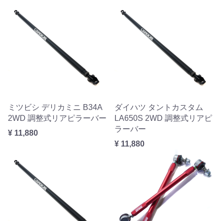
ミツビシ デリカミニ B34A
ダイハツ タントカスタム
2WD 調整式リアピラーバー
LA650S 2WD 調整式リアピ
ラーバー
¥ 11,880
¥ 11,880