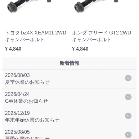
トヨタ bZ4X XEAM11 2WD
ホンダ フリード GT2 2WD
キャンバーボルト
キャンバーボルト
¥ 4,840
¥ 4,840
新着情報
2026/08/03
夏季休業のお知らせ
2026/04/24
GW休業のお知らせ
2025/12/19
年末年始休業のお知らせ
2025/08/05
夏季休業のお知らせ