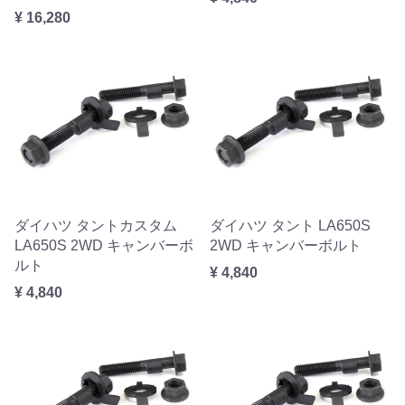
¥ 16,280
ダイハツ タントカスタム
ダイハツ タント LA650S
LA650S 2WD キャンバーボ
2WD キャンバーボルト
ルト
¥ 4,840
¥ 4,840