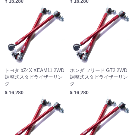
¥ 16,280
¥ 16,280
トヨタ bZ4X XEAM11 2WD
ホンダ フリード GT2 2WD
調整式スタビライザーリン
調整式スタビライザーリン
ク
ク
¥ 16,280
¥ 16,280