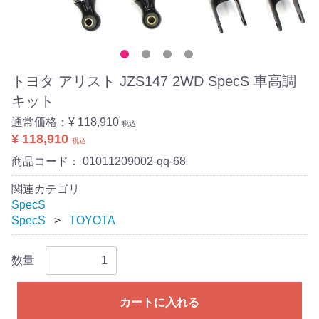
トヨタ アリスト JZS147 2WD SpecS 車高調
キット
通常価格：
¥ 118,910
税込
¥ 118,910
税込
商品コード：
01011209002-qq-68
関連カテゴリ
SpecS
SpecS
TOYOTA
数量
カートに入れる