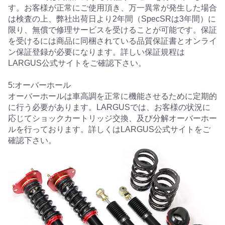
す。お客様が正常にご使用頂き、万一異常が発生した場合
は検査の上、弊社出荷日より2年間（SpecSRは3年間）に
限り、無償で修理サービスを受けることが可能です。保証
を受けるには商品に同梱されている品質保証書とオンライ
ン保証登録が必要になります。詳しい保証規程は
LARGUS公式サイトをご確認下さい。
5:オーバーホール
オーバーホールは車高調を正常に機能させるために定期的
に行う必要があります。LARGUSでは、お客様の状況に
応じてショックカートリッジ交換、及び分解オーバーホー
ルを行っております。詳しくはLARGUS公式サイトをご
確認下さい。