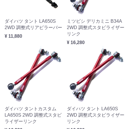
ダイハツ タント LA650S
ミツビシ デリカミニ B34A
2WD 調整式リアピラーバー
2WD 調整式スタビライザー
リンク
¥ 11,880
¥ 16,280
ダイハツ タントカスタム
ダイハツ タント LA650S
LA650S 2WD 調整式スタビ
2WD 調整式スタビライザー
ライザーリンク
リンク