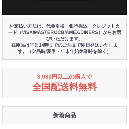
お支払い方法は、代金引換・銀行振込・クレジットカ
ード（VISA/MASTER/JCB/AMEX/DINERS）からお選
びいただけます。
在庫品は平日14時までのご注文で即日発送いたしま
す。（欠品時/夏季・年末年始休業時を除く）
3,980円以上の購入で
全国配送料無料
新着商品