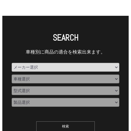
SEARCH
車種別に商品の適合を検索出来ます。