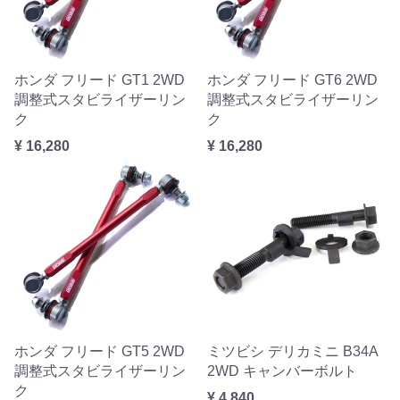
ホンダ フリード GT1 2WD
ホンダ フリード GT6 2WD
調整式スタビライザーリン
調整式スタビライザーリン
ク
ク
¥ 16,280
¥ 16,280
ホンダ フリード GT5 2WD
ミツビシ デリカミニ B34A
調整式スタビライザーリン
2WD キャンバーボルト
ク
¥ 4,840