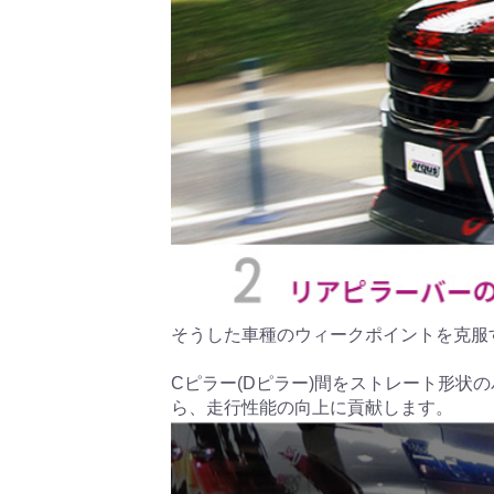
そうした車種のウィークポイントを克服
Cピラー(Dピラー)間をストレート形
ら、走行性能の向上に貢献します。