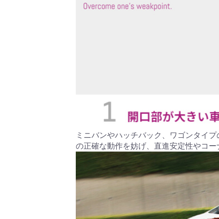
ミニバンやハッチバック、ワゴンタイプ
の正確な動作を妨げ、直進安定性やコー