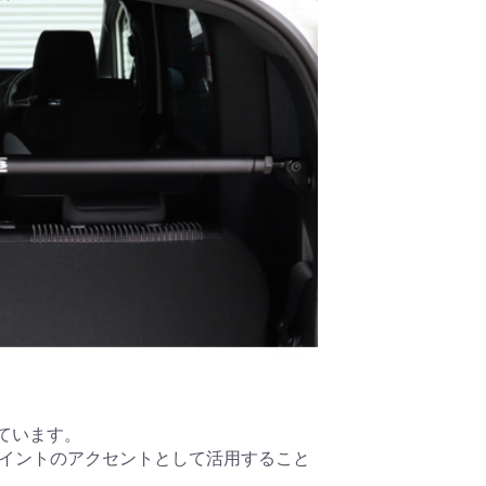
ています。
ポイントのアクセントとして活用すること