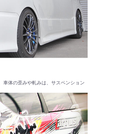
。車体の歪みや軋みは、サスペンション