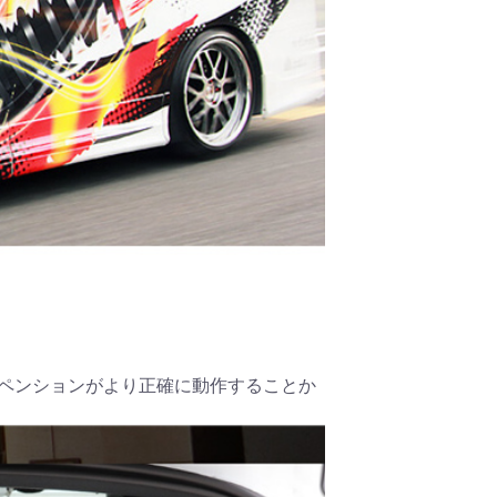
スペンションがより正確に動作することか