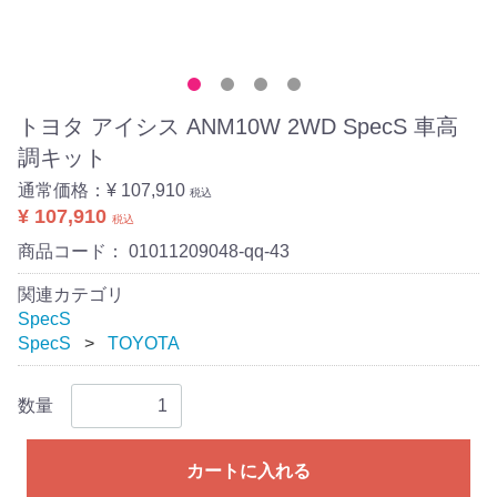
トヨタ アイシス ANM10W 2WD SpecS 車高
調キット
通常価格：
¥ 107,910
税込
¥ 107,910
税込
商品コード：
01011209048-qq-43
関連カテゴリ
SpecS
SpecS
TOYOTA
数量
カートに入れる