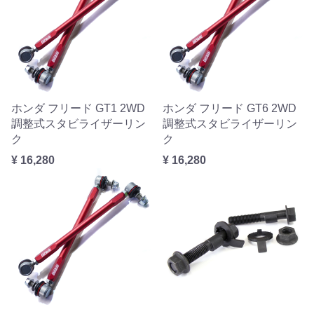
ホンダ フリード GT1 2WD
ホンダ フリード GT6 2WD
調整式スタビライザーリン
調整式スタビライザーリン
ク
ク
¥ 16,280
¥ 16,280