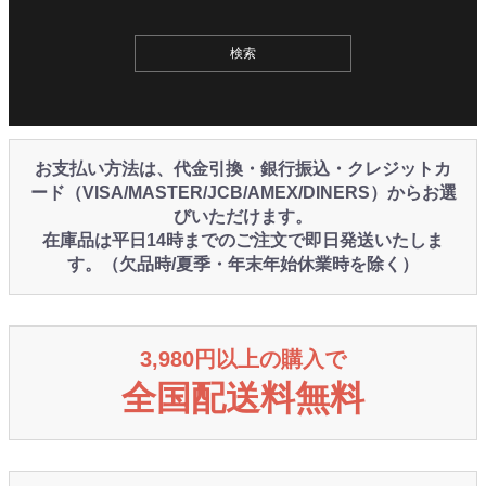
お支払い方法は、代金引換・銀行振込・クレジットカ
ード（VISA/MASTER/JCB/AMEX/DINERS）からお選
びいただけます。
在庫品は平日14時までのご注文で即日発送いたしま
す。（欠品時/夏季・年末年始休業時を除く）
3,980円以上の購入で
全国配送料無料