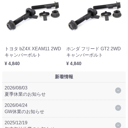
トヨタ bZ4X XEAM11 2WD
ホンダ フリード GT2 2WD
キャンバーボルト
キャンバーボルト
¥ 4,840
¥ 4,840
新着情報
2026/08/03
夏季休業のお知らせ
2026/04/24
GW休業のお知らせ
2025/12/19