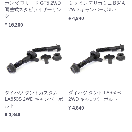
ホンダ フリード GT5 2WD
ミツビシ デリカミニ B34A
調整式スタビライザーリン
2WD キャンバーボルト
ク
¥ 4,840
¥ 16,280
ダイハツ タントカスタム
ダイハツ タント LA650S
LA650S 2WD キャンバーボ
2WD キャンバーボルト
ルト
¥ 4,840
¥ 4,840