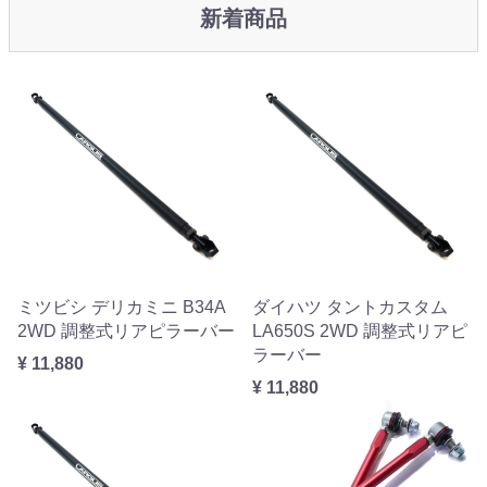
新着商品
ミツビシ デリカミニ B34A
ダイハツ タントカスタム
2WD 調整式リアピラーバー
LA650S 2WD 調整式リアピ
ラーバー
¥ 11,880
¥ 11,880