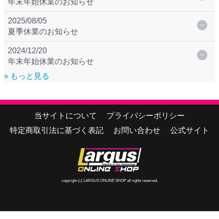
年末年始休業のお知らせ
2025/08/05
夏季休業のお知らせ
2024/12/20
年末年始休業のお知らせ
» もっと見る
当サイトについて
プライバシーポリシー
特定商取引法に基づく表記
お問い合わせ
公式サイト
copyright (c) LARGUS ONLINE SHOP all rights reserved.