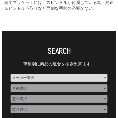
種用ブラケットには、スピンドルが付属している為、純正
スピンドル下取りなど面倒な手順の必要がない。
SEARCH
車種別に商品の適合を検索出来ます。