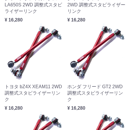
LA650S 2WD 調整式スタビ
2WD 調整式スタビライザー
ライザーリンク
リンク
¥ 16,280
¥ 16,280
トヨタ bZ4X XEAM11 2WD
ホンダ フリード GT2 2WD
調整式スタビライザーリン
調整式スタビライザーリン
ク
ク
¥ 16,280
¥ 16,280