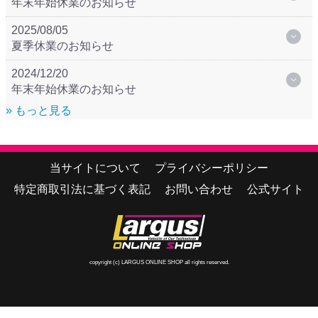
年末年始休業のお知らせ
2025/08/05
夏季休業のお知らせ
2024/12/20
年末年始休業のお知らせ
» もっと見る
当サイトについて
プライバシーポリシー
特定商取引法に基づく表記
お問い合わせ
公式サイト
copyright (c) LARGUS ONLINE SHOP all rights reserved.