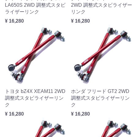
LA650S 2WD 調整式スタビ
2WD 調整式スタビライザー
ライザーリンク
リンク
¥ 16,280
¥ 16,280
トヨタ bZ4X XEAM11 2WD
ホンダ フリード GT2 2WD
調整式スタビライザーリン
調整式スタビライザーリン
ク
ク
¥ 16,280
¥ 16,280