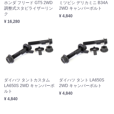
ホンダ フリード GT5 2WD
ミツビシ デリカミニ B34A
調整式スタビライザーリン
2WD キャンバーボルト
ク
¥ 4,840
¥ 16,280
ダイハツ タントカスタム
ダイハツ タント LA650S
LA650S 2WD キャンバーボ
2WD キャンバーボルト
ルト
¥ 4,840
¥ 4,840