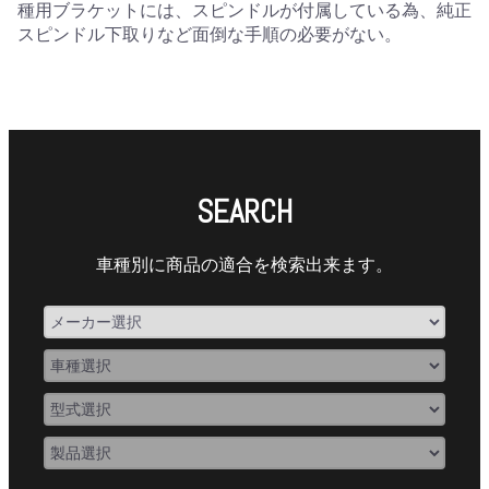
種用ブラケットには、スピンドルが付属している為、純正
スピンドル下取りなど面倒な手順の必要がない。
SEARCH
車種別に商品の適合を検索出来ます。