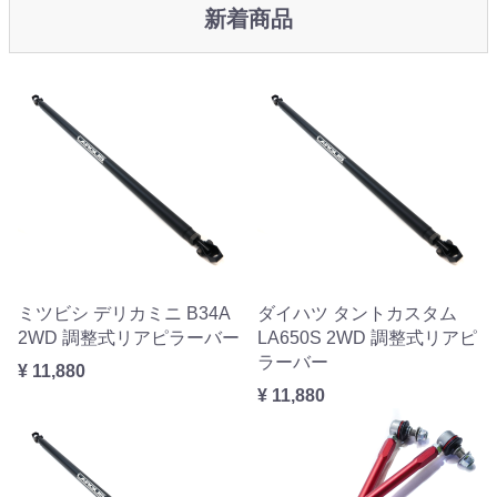
新着商品
ミツビシ デリカミニ B34A
ダイハツ タントカスタム
2WD 調整式リアピラーバー
LA650S 2WD 調整式リアピ
ラーバー
¥ 11,880
¥ 11,880