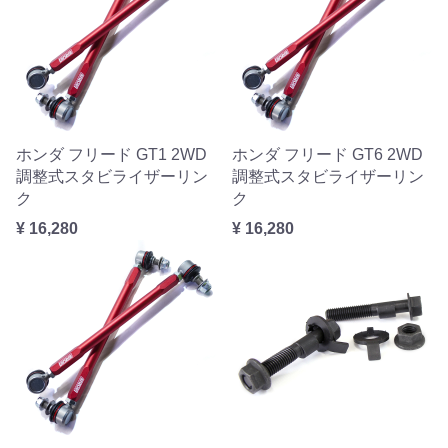
ホンダ フリード GT1 2WD
ホンダ フリード GT6 2WD
調整式スタビライザーリン
調整式スタビライザーリン
ク
ク
¥ 16,280
¥ 16,280