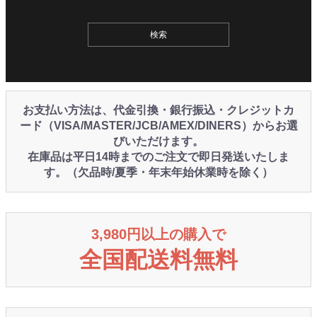
お支払い方法は、代金引換・銀行振込・クレジットカ
ード（VISA/MASTER/JCB/AMEX/DINERS）からお選
びいただけます。
在庫品は平日14時までのご注文で即日発送いたしま
す。（欠品時/夏季・年末年始休業時を除く）
3,980円以上の購入で
全国配送料無料