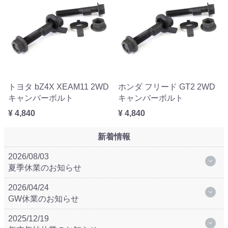
トヨタ bZ4X XEAM11 2WD
ホンダ フリード GT2 2WD
キャンバーボルト
キャンバーボルト
¥ 4,840
¥ 4,840
新着情報
2026/08/03
夏季休業のお知らせ
2026/04/24
GW休業のお知らせ
2025/12/19