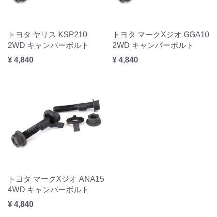
トヨタ ヤリス KSP210
トヨタ マークXジオ GGA10
2WD キャンバーボルト
2WD キャンバーボルト
¥ 4,840
¥ 4,840
トヨタ マークXジオ ANA15
4WD キャンバーボルト
¥ 4,840