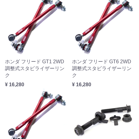
ホンダ フリード GT1 2WD
ホンダ フリード GT6 2WD
調整式スタビライザーリン
調整式スタビライザーリン
ク
ク
¥ 16,280
¥ 16,280