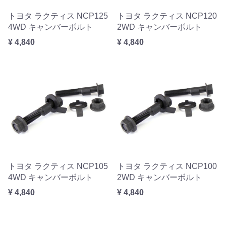
トヨタ ラクティス NCP125
トヨタ ラクティス NCP120
4WD キャンバーボルト
2WD キャンバーボルト
¥ 4,840
¥ 4,840
トヨタ ラクティス NCP105
トヨタ ラクティス NCP100
4WD キャンバーボルト
2WD キャンバーボルト
¥ 4,840
¥ 4,840