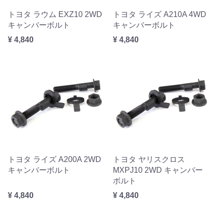
トヨタ ラウム EXZ10 2WD
トヨタ ライズ A210A 4WD
キャンバーボルト
キャンバーボルト
¥ 4,840
¥ 4,840
トヨタ ライズ A200A 2WD
トヨタ ヤリスクロス
キャンバーボルト
MXPJ10 2WD キャンバー
ボルト
¥ 4,840
¥ 4,840