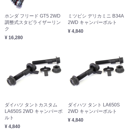
ホンダ フリード GT5 2WD
ミツビシ デリカミニ B34A
調整式スタビライザーリン
2WD キャンバーボルト
ク
¥ 4,840
¥ 16,280
ダイハツ タントカスタム
ダイハツ タント LA650S
LA650S 2WD キャンバーボ
2WD キャンバーボルト
ルト
¥ 4,840
¥ 4,840