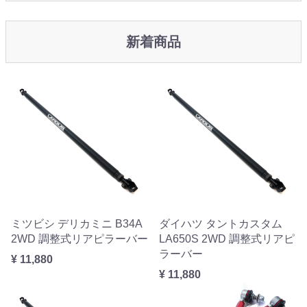
新着商品
ミツビシ デリカミニ B34A
ダイハツ タントカスタム
2WD 調整式リアピラーバー
LA650S 2WD 調整式リアピ
ラーバー
¥ 11,880
¥ 11,880