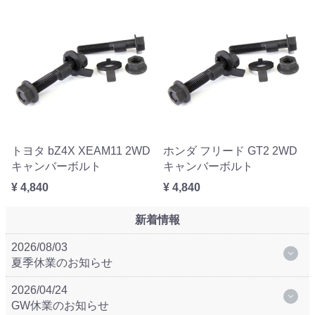
トヨタ bZ4X XEAM11 2WD
ホンダ フリード GT2 2WD
キャンバーボルト
キャンバーボルト
¥ 4,840
¥ 4,840
新着情報
2026/08/03
夏季休業のお知らせ
2026/04/24
GW休業のお知らせ