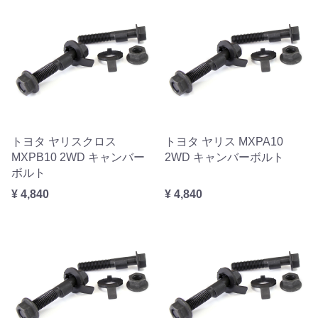
トヨタ ヤリスクロス
トヨタ ヤリス MXPA10
MXPB10 2WD キャンバー
2WD キャンバーボルト
ボルト
¥ 4,840
¥ 4,840