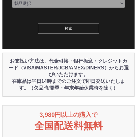
お支払い方法は、代金引換・銀行振込・クレジットカ
ード（VISA/MASTER/JCB/AMEX/DINERS）からお選
びいただけます。
在庫品は平日14時までのご注文で即日発送いたしま
す。（欠品時/夏季・年末年始休業時を除く）
3,980円以上の購入で
全国配送料無料