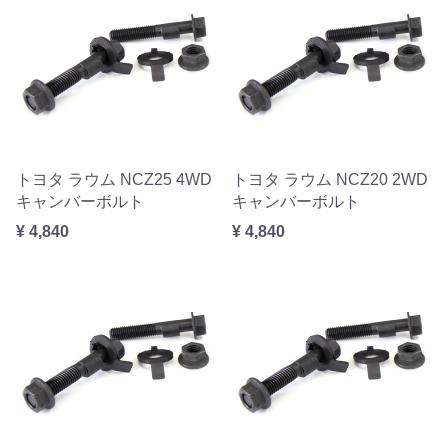
トヨタ ラウム NCZ25 4WD
トヨタ ラウム NCZ20 2WD
キャンバーボルト
キャンバーボルト
¥ 4,840
¥ 4,840