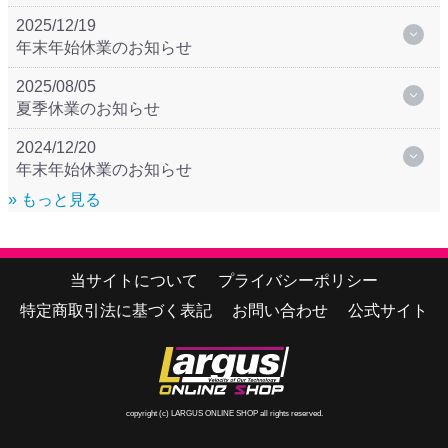
2025/12/19
年末年始休業のお知らせ
2025/08/05
夏季休業のお知らせ
2024/12/20
年末年始休業のお知らせ
» もっと見る
当サイトについて
プライバシーポリシー
特定商取引法に基づく表記
お問い合わせ
公式サイト
copyright (c) LARGUS ONLINE SHOP all rights reserved.