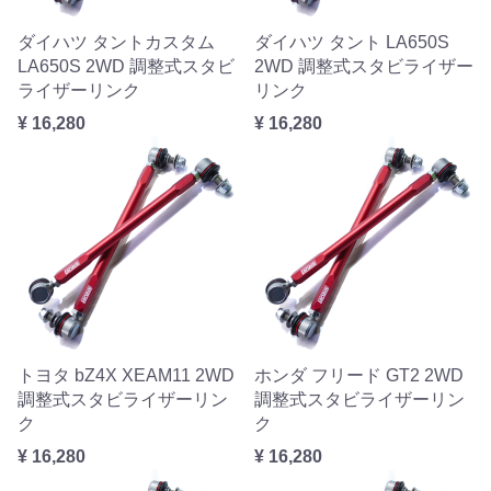
ダイハツ タントカスタム
ダイハツ タント LA650S
LA650S 2WD 調整式スタビ
2WD 調整式スタビライザー
ライザーリンク
リンク
¥ 16,280
¥ 16,280
トヨタ bZ4X XEAM11 2WD
ホンダ フリード GT2 2WD
調整式スタビライザーリン
調整式スタビライザーリン
ク
ク
¥ 16,280
¥ 16,280